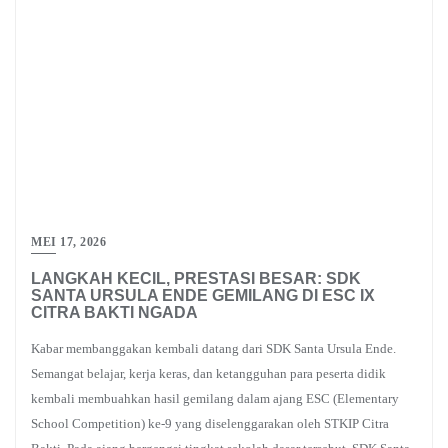
MEI 17, 2026
LANGKAH KECIL, PRESTASI BESAR: SDK
SANTA URSULA ENDE GEMILANG DI ESC IX
CITRA BAKTI NGADA
Kabar membanggakan kembali datang dari SDK Santa Ursula Ende.
Semangat belajar, kerja keras, dan ketangguhan para peserta didik
kembali membuahkan hasil gemilang dalam ajang ESC (Elementary
School Competition) ke-9 yang diselenggarakan oleh STKIP Citra