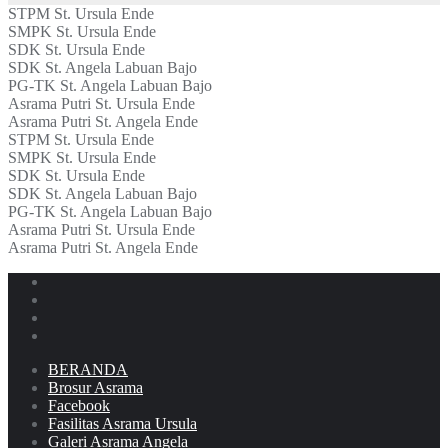
STPM St. Ursula Ende
SMPK St. Ursula Ende
SDK St. Ursula Ende
SDK St. Angela Labuan Bajo
PG-TK St. Angela Labuan Bajo
Asrama Putri St. Ursula Ende
Asrama Putri St. Angela Ende
STPM St. Ursula Ende
SMPK St. Ursula Ende
SDK St. Ursula Ende
SDK St. Angela Labuan Bajo
PG-TK St. Angela Labuan Bajo
Asrama Putri St. Ursula Ende
Asrama Putri St. Angela Ende
BERANDA
Brosur Asrama
Facebook
Fasilitas Asrama Ursula
Galeri Asrama Angela