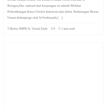
Benigna,Osu. maksud dari kunjungan ini adalah’Melihat
Perkembangan Karya Ursulin Indonesia dari dekat. Kedatangan Dewan
Umum didampingi oleh Sr Ferdinanda […]
Berita SMPK St. Ursula Ende
0
1 min read