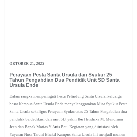
OKTOBER 21, 2025
Perayaan Pesta Santa Ursula dan Syukur 25
Tahun Pengabdian Dua Pendidik Unit SD Santa
Ursula Ende
Dalam rangka memperingati Pesta Pelindung Santa Ursula, keluarga
besar Kampus Santa Ursula Ende menyelenggarakan Misa Syukur Pesta
Santa Ursula sekaligus Perayaan Syukur atas 25 Tahun Pengabdian dua
pendidik berdedikasi dari unit SD, yakni Ibu Hendrika M. Mendriani
Jeen dan Bapak Matias Y. Anis Beu. Kegiatan yang diinisiasi oleh
Yayasan Nusa Taruni Bhakti Kampus Santa Ursula ini menjadi momen