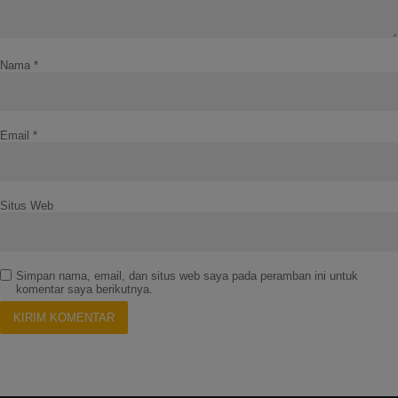
Nama
*
Email
*
Situs Web
Simpan nama, email, dan situs web saya pada peramban ini untuk
komentar saya berikutnya.