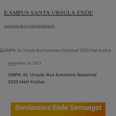
KAMPUS SANTA URSULA ENDE
YAYASAN NUSA TARUNI BHAKTI
BERITA SMPK ST. URSULA ENDE
September 19, 2023
SMPK St. Ursula Ikut Asesmen Nasional
2023-Hari Kedua
Serviamors Ende Semangat