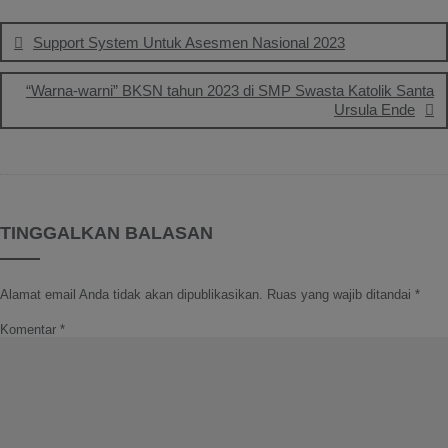
Support System Untuk Asesmen Nasional 2023
“Warna-warni” BKSN tahun 2023 di SMP Swasta Katolik Santa
Ursula Ende
TINGGALKAN BALASAN
Alamat email Anda tidak akan dipublikasikan.
Ruas yang wajib ditandai
*
Komentar
*