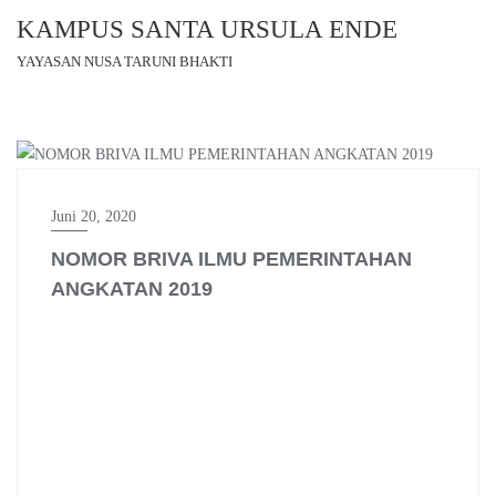
KAMPUS SANTA URSULA ENDE
YAYASAN NUSA TARUNI BHAKTI
PENGUMUMAN STPM ST. URSULA ENDE
Juni 20, 2020
NOMOR BRIVA ILMU PEMERINTAHAN
ANGKATAN 2019