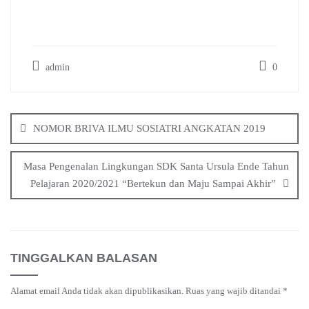
admin
0
NOMOR BRIVA ILMU SOSIATRI ANGKATAN 2019
Masa Pengenalan Lingkungan SDK Santa Ursula Ende Tahun
Pelajaran 2020/2021 “Bertekun dan Maju Sampai Akhir”
TINGGALKAN BALASAN
Alamat email Anda tidak akan dipublikasikan.
Ruas yang wajib ditandai
*