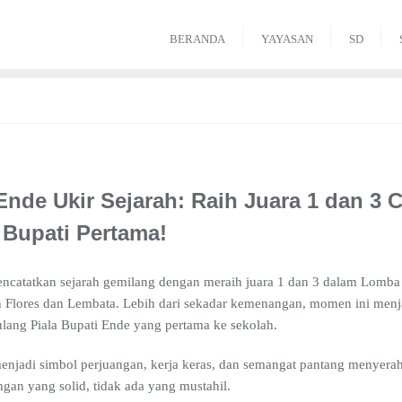
BERANDA
YAYASAN
SD
nde Ukir Sejarah: Raih Juara 1 dan 3 
 Bupati Pertama!
ncatatkan sejarah gemilang dengan meraih juara 1 dan 3 dalam Lomba
 Flores dan Lembata. Lebih dari sekadar kemenangan, momen ini menj
lang Piala Bupati Ende yang pertama ke sekolah.
 menjadi simbol perjuangan, kerja keras, dan semangat pantang menyerah
an yang solid, tidak ada yang mustahil.