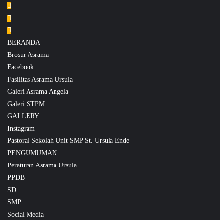
BERANDA
Brosur Asrama
Facebook
Fasilitas Asrama Ursula
Galeri Asrama Angela
Galeri STPM
GALLERY
Instagram
Pastoral Sekolah Unit SMP St. Ursula Ende
PENGUMUMAN
Peraturan Asrama Ursula
PPDB
SD
SMP
Social Media